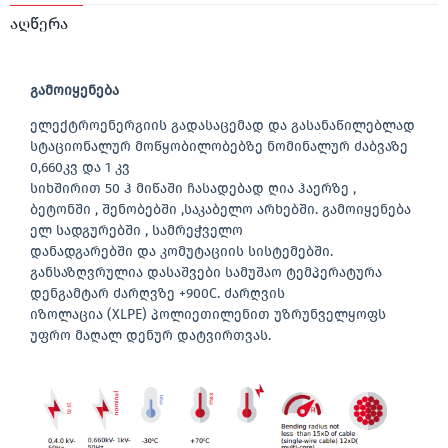
აღწერა
გამოიყენება
ელექტროენერგიის გადასაცემად და გასანაწილებლად
სტაციონალურ მოწყობილობებზე ნომინალურ ძაბვაზე
0,660კვ და 1 კვ
სიხშირით 50 ჰ მიწაში ჩასადებად ღია ჰაერზე ,
ბეტონში , შენობებში ,საკაბელო არხებში. გამოიყენება
ელ სადგურებში , სამრეჭველო
დანადგარებში და კომუტაციის სისტემებში.
განსაზღვრულია დასაშვები სამუშაო ტემპერატურა
დენგამტარ ძარღვზე +900C. ძარღვის
იზოლაცია (XLPE) პოლიეთილენით უზრუნველყოფს
უფრო მაღალ დენურ დატვირთვას.