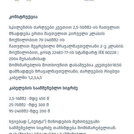
კონსტრუქცია
სპილენძის ძარღვები კვეთით 2,5-50მმ2-ის ჩათვლით
მზადდება ერთი მავთულით პირველი კლასის
მოქნილობით 70-240მმ2-ის
ჩათვლით შეგრეხილი მრავალმავთულიანი 2-ე კლასის
მოქნილობით, გოსტ 22483-77-ის სტანდარტ IEK 60228 :
2004 შესაბამისად
მომხმარებლის მოთხოვნით დასაშვებია კვეთები16:50
დამზადდეს მრავალმავთულიანი. ძარღვების რიცხვი
კაბელში 1,2,3,4,5
კაბელების საამშენებლო სიგრძე
2,5-16მმ2 -მდე 450 მ
25-70მმ2 -მდე 300 მ
95-240მმ2-მდე 200 მ
ხვიებად („ბუხტა“) მიწოდების შემთხვევაში
სამშენებლო სიგრძე თანხმდება მომხმარებელთან.