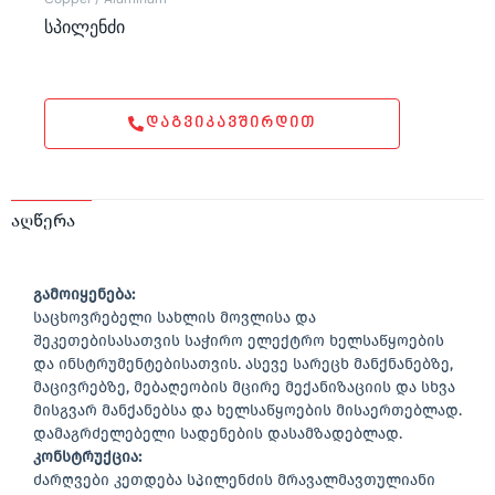
სპილენძი
ᲓᲐᲒᲕᲘᲙᲐᲕᲨᲘᲠᲓᲘᲗ
აღწერა
გამოიყენება:
საცხოვრებელი სახლის მოვლისა და
შეკეთებისასათვის საჭირო ელექტრო ხელსაწყოების
და ინსტრუმენტებისათვის. ასევე სარეცხ მანქნანებზე,
მაცივრებზე, მებაღეობის მცირე მექანიზაციის და სხვა
მისგვარ მანქანებსა და ხელსაწყოების მისაერთებლად.
დამაგრძელებელი სადენების დასამზადებლად.
კონსტრუქცია:
ძარღვები კეთდება სპილენძის მრავალმავთულიანი