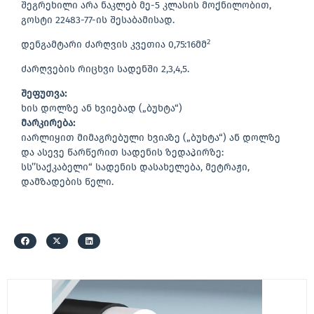
შეგრეხილი არა ნაკლებ მე-5 კლასის მოქნილობით,
გოსტი 22483-77-ის შესაბამისად.
2
დენგამტარი ძარღვის კვეთია 0,75:16მმ
ძარღვების რიცხვი სადენში 2,3,4,5.
შეფუთვა:
ხის დოლზე ან ხვიებად („ბუხტა“)
მარკირება:
იარლიყით მიმაგრებული ხვიაზე („ბუხტა“) ან დოლზე
და ასევე წარწერით სადენის ზედაპირზე:
სს’’საქკაბელი“ სადენის დასახელება, მეტრაჟი,
დამზადების წელი.