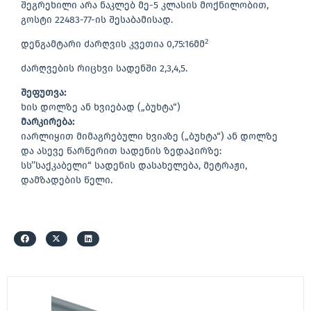
შეგრეხილი არა ნაკლებ მე-5 კლასის მოქნილობით,
გოსტი 22483-77-ის შესაბამისად.
2
დენგამტარი ძარღვის კვეთია 0,75:16მმ
ძარღვების რიცხვი სადენში 2,3,4,5.
შეფუთვა:
ხის დოლზე ან ხვიებად („ბუხტა“)
მარკირება:
იარლიყით მიმაგრებული ხვიაზე („ბუხტა“) ან დოლზე
და ასევე წარწერით სადენის ზედაპირზე:
სს’’საქკაბელი“ სადენის დასახელება, მეტრაჟი,
დამზადების წელი.