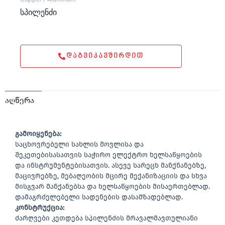
სპილენძი
ᲓᲐᲒᲕᲘᲙᲐᲕᲨᲘᲠᲓᲘᲗ
აღწერა
გამოიყენება:
საცხოვრებელი სახლის მოვლისა და
შეკეთებისასათვის საჭირო ელექტრო ხელსაწყოების
და ინსტრუმენტებისათვის. ასევე სარეცხ მანქნანებზე,
მაცივრებზე, მებაღეობის მცირე მექანიზაციის და სხვა
მისგვარ მანქანებსა და ხელსაწყოების მისაერთებლად.
დამაგრძელებელი სადენების დასამზადებლად.
კონსტრუქცია:
ძარღვები კეთდება სპილენძის მრავალმავთულიანი