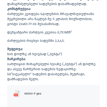
დამაგრძელებელი სადენების დასამზადებლად.
კონსტრუქცია:
ძარღვები კეთდება სპილენძის მრავალმავთულიანი
შეგრეხილი არა ნაკლებ მე-5 კლასის მოქნილობით,
გოსტი 22483-77-ის შესაბამისად.
2
დენგამტარი ძარღვის კვეთია 0,75:16მმ
ძარღვების რიცხვი სადენში 2,3,4,5.
შეფუთვა:
ხის დოლზე ან ხვიებად („ბუხტა“)
მარკირება:
იარლიყით მიმაგრებული ხვიაზე („ბუხტა“) ან დოლზე
და ასევე წარწერით სადენის ზედაპირზე:
სს’’საქკაბელი“ სადენის დასახელება, მეტრაჟი,
დამზადების წელი.
H05VV-F-geo