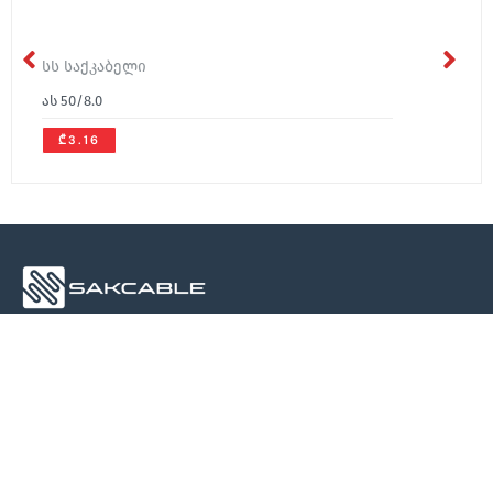
სს საქკაბელი
ას 50/8.0
₾3.16
About Us
Media
Contact
About Us
Contact
News
Blog
Contact