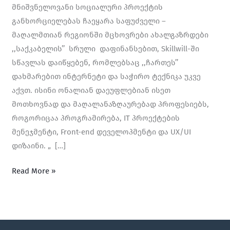
მნიშვნელოვანი სოციალური პროექტის
განხორციელებას ჩაეყარა საფუძველი –
მაღალმთიან რეგიონში მცხოვრები ახალგაზრდები
,,საქკაბელის’’ სრული დაფინანსებით, Skillwill-ში
სწავლას დაიწყებენ, რომლებსაც ,,ჩართეს’’
დახმარებით ინტერნეტი და საჭირო ტექნიკა უკვე
აქვთ. ისინი ონალიან დაეუფლებიან ისეთ
მოთხოვნად და მაღალანაზღაურებად პროფესიებს,
როგორიცაა პროგრამირება, IT პროექტების
მენეჯმენტი, Front-end დეველოპმენტი და UX/UI
დიზაინი. „ […]
Read More »