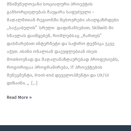
მნიშვნელოვანი სოციალური პროექტის
განხორციელებას ჩაეყარა საფუძველი –
მაღალმთიან რეგიონში მცხოვრები ახალგაზრდები
,,საქკაბელის’’ სრული დაფინანსებით, Skillwill-ში
სწავლას დაიწყებენ, რომლებსაც ,,ჩართეს’’
დახმარებით ინტერნეტი და საჭირო ტექნიკა უკვე
აქვთ. ისინი ონალიან დაეუფლებიან ისეთ
მოთხოვნად და მაღალანაზღაურებად პროფესიებს,
როგორიცაა პროგრამირება, IT პროექტების
მენეჯმენტი, Front-end დეველოპმენტი და UX/UI
დიზაინი. „ […]
Read More »