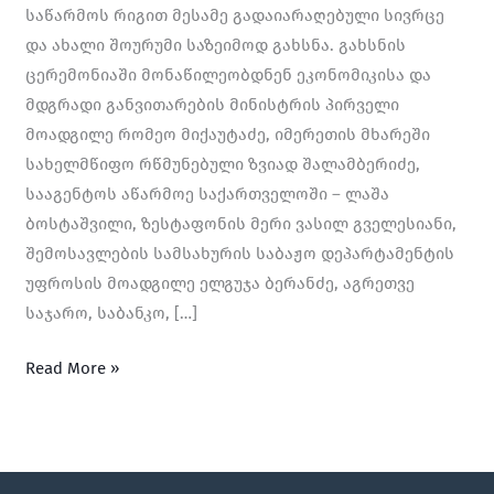
საწარმოს რიგით მესამე გადაიარაღებული სივრცე
და ახალი შოურუმი საზეიმოდ გახსნა. გახსნის
ცერემონიაში მონაწილეობდნენ ეკონომიკისა და
მდგრადი განვითარების მინისტრის პირველი
მოადგილე რომეო მიქაუტაძე, იმერეთის მხარეში
სახელმწიფო რწმუნებული ზვიად შალამბერიძე,
სააგენტოს აწარმოე საქართველოში – ლაშა
ბოსტაშვილი, ზესტაფონის მერი ვასილ გველესიანი,
შემოსავლების სამსახურის საბაჟო დეპარტამენტის
უფროსის მოადგილე ელგუჯა ბერანძე, აგრეთვე
საჯარო, საბანკო, […]
Read More »