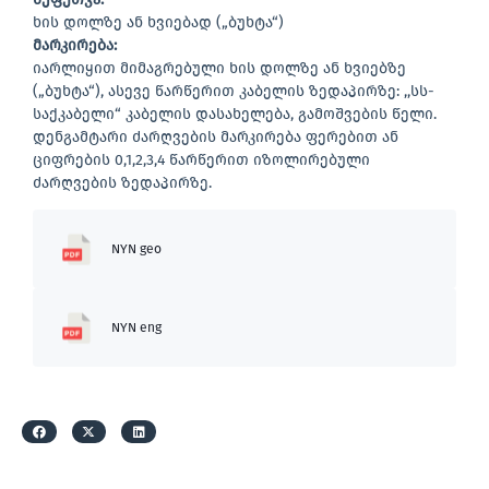
ხის დოლზე ან ხვიებად („ბუხტა“)
მარკირება
:
იარლიყით მიმაგრებული ხის დოლზე ან ხვიებზე
(„ბუხტა“), ასევე წარწერით კაბელის ზედაპირზე: ,,სს-
საქკაბელი“ კაბელის დასახელება, გამოშვების წელი.
დენგამტარი ძარღვების მარკირება ფერებით ან
ციფრების 0,1,2,3,4 წარწერით იზოლირებული
ძარღვების ზედაპირზე.
NYN geo
NYN eng