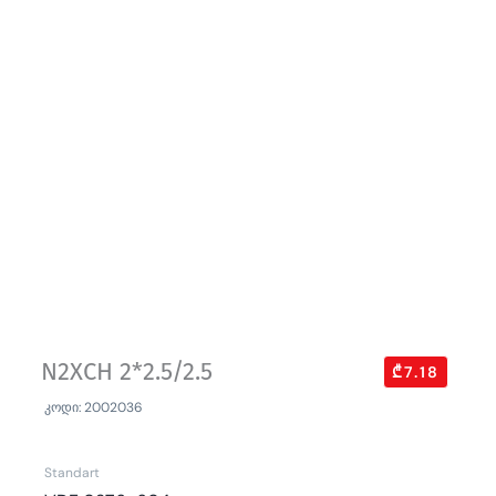
N2XCH 2*2.5/2.5
₾7.18
კოდი: 2002036
Standart