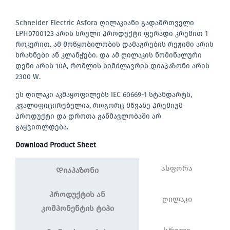
Schneider Electric Asfora ღილაკიანი გადამრთველი
EPH0700123 არის სრული პროდუქტი ფერადი კრემით 1
როკერით. ამ მოწყობილობის დამაგრების რეჟიმი არის
ხრახნები ან კლანჭები. და ამ ღილაკის ნომინალური
დენი არის 10A, რომლის სიმძლავრის დიაპაზონი არის
2300 W.
ეს ღილაკი აკმაყოფილებს IEC 60669-1 სტანდარტს,
კვალიფიცირებულია, როგორც მწვანე პრემიუმ
პროდუქტი და დროთა განმავლობაში არ
გაყვითლდება.
Download Product Sheet
ასფორა
Დიაპაზონი
პროდუქტის ან
ღილაკი
კომპონენტის ტიპი