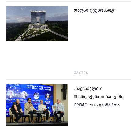
დალან ტექნოპარკი
02.07.26
„საქკაბელის“
მხარდაჭერით ბათუმში
GREMO 2026 გაიმართა