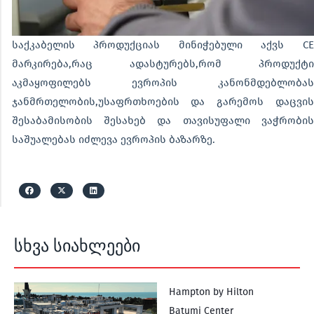
საქკაბელის პროდუქციას მინიჭებული აქვს CE
მარკირება,რაც ადასტურებს,რომ პროდუქტი
აკმაყოფილებს ევროპის კანონმდებლობას
ჯანმრთელობის,უსაფრთხოების და გარემოს დაცვის
შესაბამისობის შესახებ და თავისუფალი ვაჭრობის
საშუალებას იძლევა ევროპის ბაზარზე.
სხვა სიახლეები
Hampton by Hilton
Batumi Center