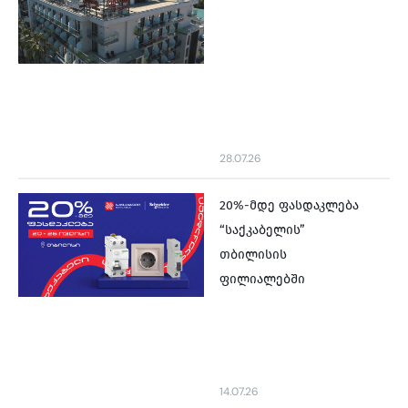
28.07.26
20%-მდე ფასდაკლება
“საქკაბელის”
თბილისის
ფილიალებში
14.07.26