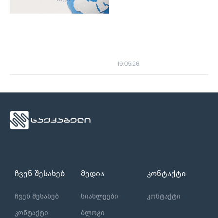
19.05.26
ჩვენ შესახებ
მედია
კონტაქტი
ჩვენ შესახებ
სიახლეები
კონტაქტი
კონტაქტი
ბლოგი