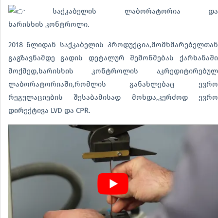
საქკაბელის ლაბორატორია და
ხარისხის კონტროლი.
2018 წლიდან საქკაბელის პროდუქცია,მომხმარებელთან
გაგზავნამდე გადის დეტალურ შემოწმებას ქარხანაში
მოქმედ,ხარისხის კონტროლის აკრედიტირებულ
ლაბორატორიაში,რომლის განახლებაც ევრო
რეგულაციების შესაბამისად მოხდა,კერძოდ ევრო
დირექტივა LVD და CPR.