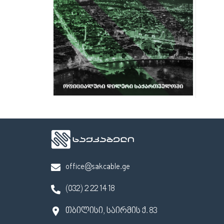
office@sakcable.ge
(032) 2 22 14 18
თბილისი, საირმის ქ. 83