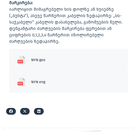
მარკირება
:
იარლიყით მიმაგრებული ხის დოლზე ან ხვიებზე
(„ბუხტა“), ასევე წარწერით კაბელის ზედაპირზე: ,,სს-
საქკაბელი“ კაბელის დასახელება, გამოშვების წელი.
დენგამტარი ძარღვების მარკირება ფერებით ან
ციფრების 0,1,2,3,4 წარწერით იზოლირებული
ძარღვების ზედაპირზე.
NYN geo
NYN eng