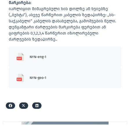
მარკირება:
იარლიყით მიმაგრებული ხის დოლზე ან ხვიებზე
(„ბუხტა“), ასევე წარწერით კაბელის ზედაპირზე: ,,სს-
საქკაბელი“ კაბელის დასახელება, გამოშვების წელი.
დენგამტარი ძარღვების მარკირება ფერებით ან
ციფრების 0,1,2,3,4 წარწერით იზოლირებული
ძარღვების ზედაპირზე..
NYN-eng-1
NYN-geo-1