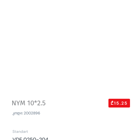
NYM 10*2.5
₾15.25
კოდი: 2002896
Standart
VDE 0250-204