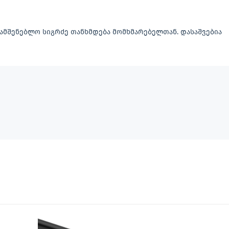
 სამშენებლო სიგრძე თანხმდება მომხმარებელთან. დასაშვებია