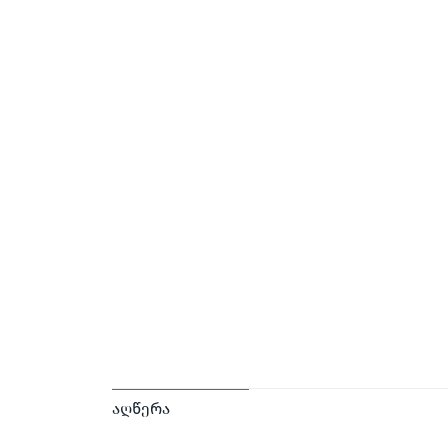
აღწერა