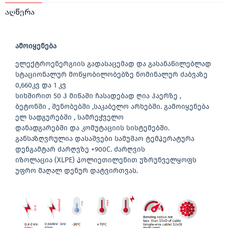
აღწერა
ამოიყენება
ელექტროენერგიის გადასაცემად და გასანაწილებლად
სტაციონალურ მოწყობილობებზე ნომინალურ ძაბვაზე
0,660კვ და 1 კვ
სიხშირით 50 ჰ მიწაში ჩასადებად ღია ჰაერზე ,
ბეტონში , შენობებში ,საკაბელო არხებში. გამოიყენება
ელ სადგურებში , სამრეჭველო
დანადგარებში და კომუტაციის სისტემებში.
განსაზღვრულია დასაშვები სამუშაო ტემპერატურა
დენგამტარ ძარღვზე +900C. ძარღვის
იზოლაცია (XLPE) პოლიეთილენით უზრუნველყოფს
უფრო მაღალ დენურ დატვირთვას.