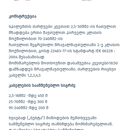
კონსტრუქცია
სპილენძის ძარღვები კვეთით 2,5-50მმ2-ის ჩათვლით
მზადდება ერთი მავთულით პირველი კლასის
მოქნილობით 70-240მმ2-ის
ჩათვლით შეგრეხილი მრავალმავთულიანი 2-ე კლასის
მოქნილობით, გოსტ 22483-77-ის სტანდარტ IEK 60228 :
2004 შესაბამისად
მომხმარებლის მოთხოვნით დასაშვებია კვეთები16:50
დამზადდეს მრავალმავთულიანი. ძარღვების რიცხვი
კაბელში 1,2,3,4,5
კაბელების საამშენებლო სიგრძე
2,5-16მმ2 -მდე 450 მ
25-70მმ2 -მდე 300 მ
95-240მმ2-მდე 200 მ
ხვიებად („ბუხტა“) მიწოდების შემთხვევაში
სამშენებლო სიგრძე თანხმდება მომხმარებელთან.