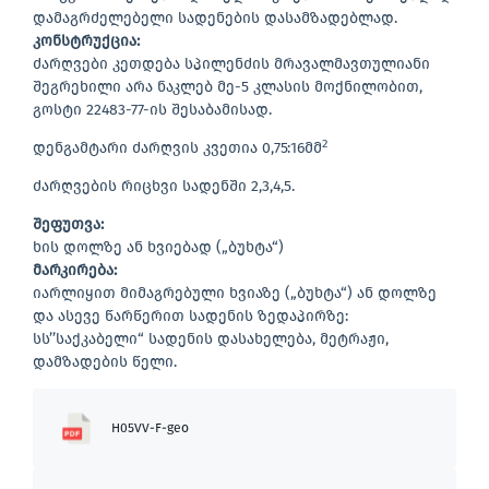
დამაგრძელებელი სადენების დასამზადებლად.
კონსტრუქცია:
ძარღვები კეთდება სპილენძის მრავალმავთულიანი
შეგრეხილი არა ნაკლებ მე-5 კლასის მოქნილობით,
გოსტი 22483-77-ის შესაბამისად.
2
დენგამტარი ძარღვის კვეთია 0,75:16მმ
ძარღვების რიცხვი სადენში 2,3,4,5.
შეფუთვა:
ხის დოლზე ან ხვიებად („ბუხტა“)
მარკირება:
იარლიყით მიმაგრებული ხვიაზე („ბუხტა“) ან დოლზე
და ასევე წარწერით სადენის ზედაპირზე:
სს’’საქკაბელი“ სადენის დასახელება, მეტრაჟი,
დამზადების წელი.
H05VV-F-geo