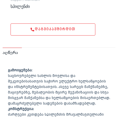
სპილენძი
ᲓᲐᲒᲕᲘᲙᲐᲕᲨᲘᲠᲓᲘᲗ
აღწერა
გამოიყენება:
საცხოვრებელი სახლის მოვლისა და
შეკეთებისასათვის საჭირო ელექტრო ხელსაწყოების
და ინსტრუმენტებისათვის. ასევე სარეცხ მანქნანებზე,
მაცივრებზე, მებაღეობის მცირე მექანიზაციის და სხვა
მისგვარ მანქანებსა და ხელსაწყოების მისაერთებლად.
დამაგრძელებელი სადენების დასამზადებლად.
კონსტრუქცია:
ძარღვები კეთდება სპილენძის მრავალმავთულიანი