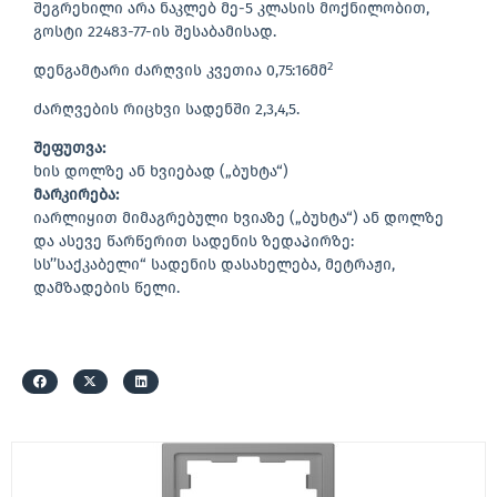
შეგრეხილი არა ნაკლებ მე-5 კლასის მოქნილობით,
გოსტი 22483-77-ის შესაბამისად.
2
დენგამტარი ძარღვის კვეთია 0,75:16მმ
ძარღვების რიცხვი სადენში 2,3,4,5.
შეფუთვა:
ხის დოლზე ან ხვიებად („ბუხტა“)
მარკირება:
იარლიყით მიმაგრებული ხვიაზე („ბუხტა“) ან დოლზე
და ასევე წარწერით სადენის ზედაპირზე:
სს’’საქკაბელი“ სადენის დასახელება, მეტრაჟი,
დამზადების წელი.