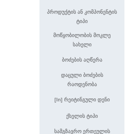
პროდუქტის ან კომპონენტის
ტიპი
მოწყობილობის მოკლე
სახელი
ბოძების აღწერა
დაცული ბოძების
რაოდენობა
[In] რეიტინგული დენი
ქსელის ტიპი
სამგზავრო ერთეულის