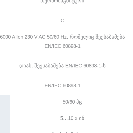
თერმომაგნიტური
C
6000 A Icn 230 V AC 50/60 Hz, რომელიც შეესაბამება
EN/IEC 60898-1
დიახ, შეესაბამება EN/IEC 60898-1-ს
EN/IEC 60898-1
50/60 ჰც
5…10 x ინ