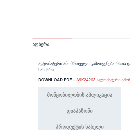
აღწერა
ავტომატური ამომრთველი გამოიყენება,რათა და
ხანძარი.
DOWNLOAD PDF
– A9K24263 ავტომატური ამ
მოწყობილობის აპლიკაცია
დიაპაზონი
პროდუქტის სახელი