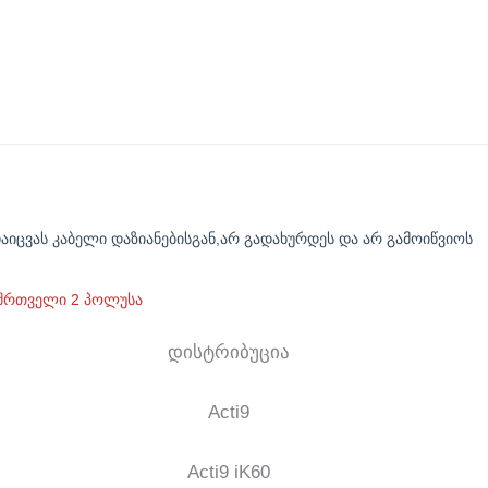
იცვას კაბელი დაზიანებისგან,არ გადახურდეს და არ გამოიწვიოს
ომრთველი 2 პოლუსა
დისტრიბუცია
Acti9
Acti9 iK60