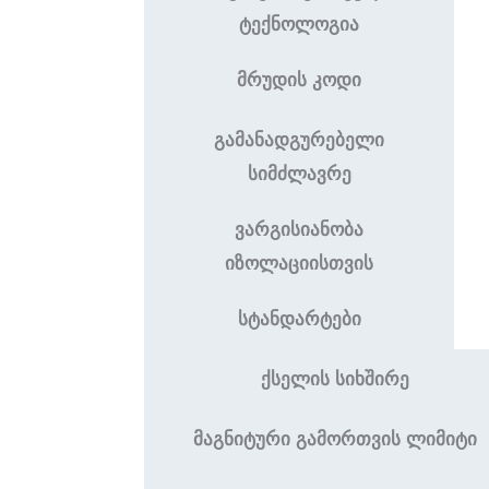
ტექნოლოგია
მრუდის კოდი
გამანადგურებელი
სიმძლავრე
ვარგისიანობა
იზოლაციისთვის
სტანდარტები
ქსელის სიხშირე
მაგნიტური გამორთვის ლიმიტი