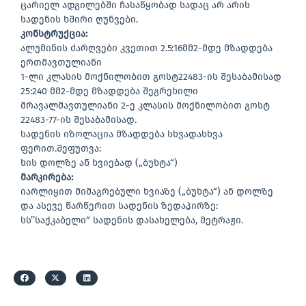
ცარიელ ადგილებში ჩასაწყობად სადაც არ არის
სადენის ხშირი ღუნვები.
კონსტრუქცია:
ალუმინის ძარღვები კვეთით 2.5:16მმ2-მდე მზადდება
ერთმავთულიანი
1-ლი კლასის მოქნილობით გოსტ22483-ის შესაბამისად
25:240 მმ2-მდე მზადდება შეგრეხილი
მრავალმავთულიანი 2-ე კლასის მოქნილობით გოსტ
22483-77-ის შესაბამისად.
სადენის იზოლაცია მზადდება სხვადასხვა
ფერით.შეფუთვა:
ხის დოლზე ან ხვიებად („ბუხტა“)
მარკირება:
იარლიყით მიმაგრებული ხვიაზე („ბუხტა“) ან დოლზე
და ასევე წარწერით სადენის ზედაპირზე:
სს’’საქკაბელი“ სადენის დასახელება, მეტრაჟი.