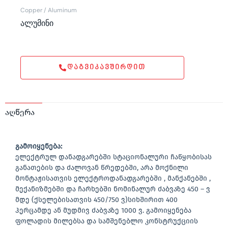
Copper / Aluminum
ალუმინი
ᲓᲐᲒᲕᲘᲙᲐᲕᲨᲘᲠᲓᲘᲗ
აღწერა
გამოიყენება:
ელექტრულ დანადგარებში სტაციონალური ჩაწყობისას
განათების და ძალოვან წრედებში, არა მოქნილი
მონტაჟისათვის ელექტროდანადგარებში , მანქანებში ,
მექანიზმებში და ჩარხებში ნომინალურ ძაბვაზე 450 – ვ
მდე (ქსელებისათვის 450/750 ვ)სიხშირით 400
ჰერცამდე ან მუდმივ ძაბვაზე 1000 ვ. გამოიყენება
ფოლადის მილებსა და სამშენებლო კონსტრუქციის