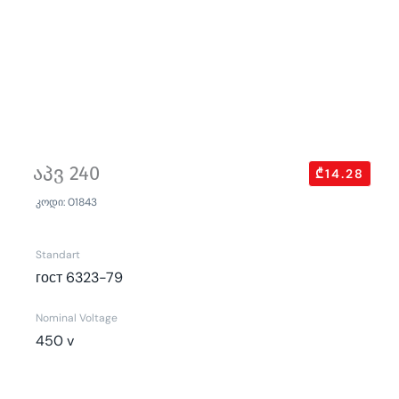
აპვ 240
₾14.28
კოდი: 01843
Standart
гост 6323-79
Nominal Voltage
450 v