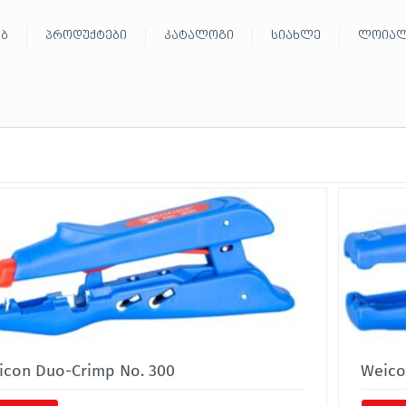
ებ
პროდუქტები
კატალოგი
სიახლე
ლოიალ
icon Duo-Crimp No. 300
Weico