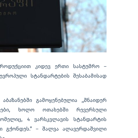
პროდუქციით კიდევ ერთი სასტუმრო –
 ევროპული სტანდარტების შესაბამისად
აბაზანებში გამოყენებულია ,,შნაიდერ
ელები, ხოლო ოთახებში რევერსული
ომელიც, 4 ვარსკვლავის სტანდარტის
ი გქონდეს.” – შალვა ალავერდაშვილი