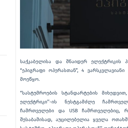
საქკაბელისა და შნაიდერ ელექტრიკის 
“ეპიგრაფი ოპერასთან”, 4 ვარსკვლავიანი
მოეწყო.
“სასტუმროების სტანდარტების მიხედვით, 
ელექტრიკი’’-ის ნესტგამძლე ჩამრთვ
ჩამრთველები და USB ჩამრთველებიც, რ
შესაბამისად, აუცილებელია ყველა ოთახშ